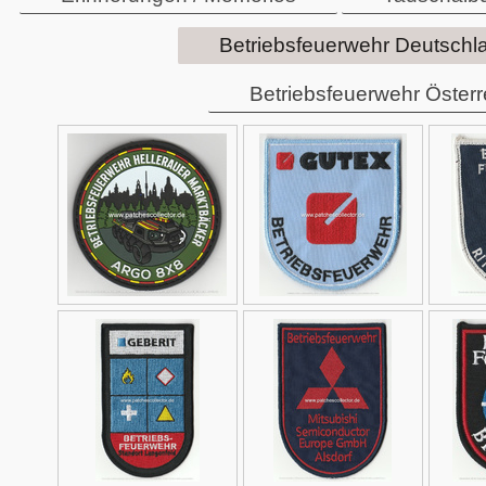
Betriebsfeuerwehr Deutschl
Betriebsfeuerwehr Österr