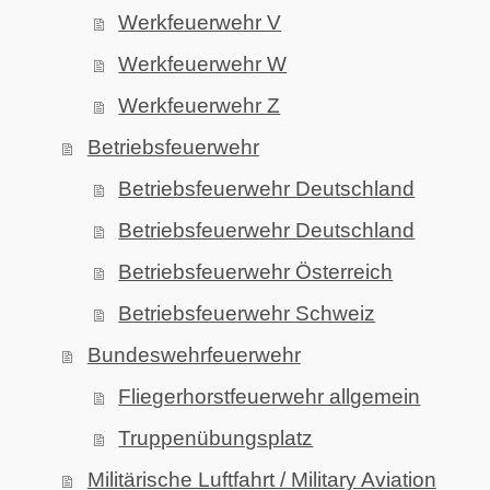
Werkfeuerwehr V
Werkfeuerwehr W
Werkfeuerwehr Z
Betriebsfeuerwehr
Betriebsfeuerwehr Deutschland
Betriebsfeuerwehr Deutschland
Betriebsfeuerwehr Österreich
Betriebsfeuerwehr Schweiz
Bundeswehrfeuerwehr
Fliegerhorstfeuerwehr allgemein
Truppenübungsplatz
Militärische Luftfahrt / Military Aviation