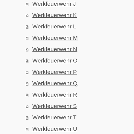
Werkfeuerwehr J
Werkfeuerwehr K
Werkfeuerwehr L
Werkfeuerwehr M
Werkfeuerwehr N
Werkfeuerwehr O
Werkfeuerwehr P
Werkfeuerwehr Q
Werkfeuerwehr R
Werkfeuerwehr S
Werkfeuerwehr T
Werkfeuerwehr U