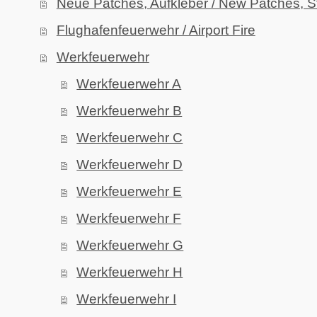
Neue Patches, Aufkleber / New Patches, S
Flughafenfeuerwehr / Airport Fire
Werkfeuerwehr
Werkfeuerwehr A
Werkfeuerwehr B
Werkfeuerwehr C
Werkfeuerwehr D
Werkfeuerwehr E
Werkfeuerwehr F
Werkfeuerwehr G
Werkfeuerwehr H
Werkfeuerwehr I