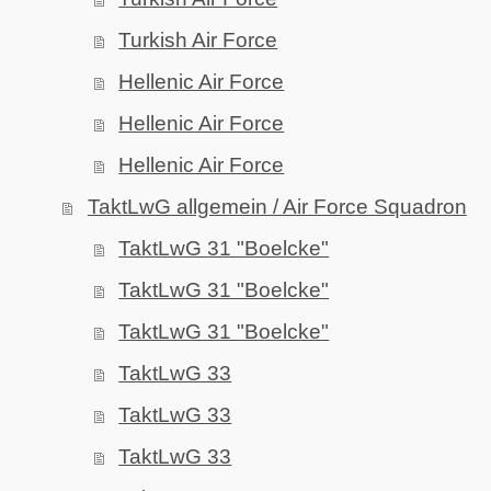
Turkish Air Force
Hellenic Air Force
Hellenic Air Force
Hellenic Air Force
TaktLwG allgemein / Air Force Squadron
TaktLwG 31 "Boelcke"
TaktLwG 31 "Boelcke"
TaktLwG 31 "Boelcke"
TaktLwG 33
TaktLwG 33
TaktLwG 33