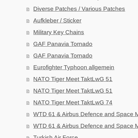
Diverse Patches / Various Patches
Aufkleber / Sticker
Military Key Chains
GAF Panavia Tornado
GAF Panavia Tornado
Eurofighter Typhoon allgemein
NATO Tiger Meet TaktLwG 51
NATO Tiger Meet TaktLwG 51
NATO Tiger Meet TaktLwG 74
WTD 61 & Airbus Defence and Space 
WTD 61 & Airbus Defence and Space 
Turkish Air Force