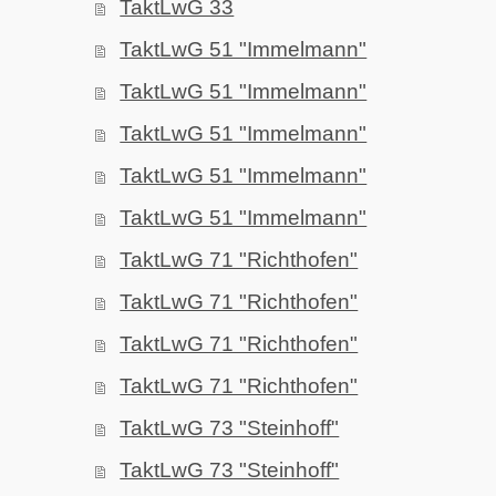
TaktLwG 33
TaktLwG 51 "Immelmann"
TaktLwG 51 "Immelmann"
TaktLwG 51 "Immelmann"
TaktLwG 51 "Immelmann"
TaktLwG 51 "Immelmann"
TaktLwG 71 "Richthofen"
TaktLwG 71 "Richthofen"
TaktLwG 71 "Richthofen"
TaktLwG 71 "Richthofen"
TaktLwG 73 "Steinhoff"
TaktLwG 73 "Steinhoff"