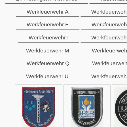
Werkfeuerwehr A
Werkfeuerweh
Werkfeuerwehr E
Werkfeuerweh
Werkfeuerwehr I
Werkfeuerweh
Werkfeuerwehr M
Werkfeuerweh
Werkfeuerwehr Q
Werkfeuerweh
Werkfeuerwehr U
Werkfeuerweh